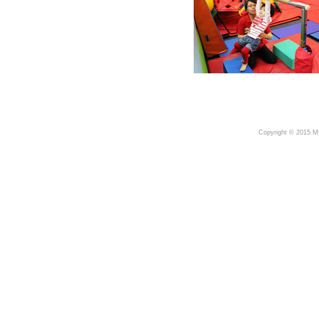
Copyright © 2015 My