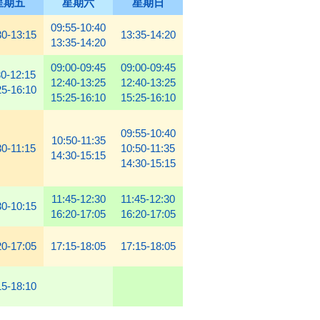
星期五
星期六
星期日
09:55-10:40
30-13:15
13:35-14:20
13:35-14:20
09:00-09:45
09:00-09:45
30-12:15
12:40-13:25
12:40-13:25
25-16:10
15:25-16:10
15:25-16:10
09:55-10:40
10:50-11:35
30-11:15
10:50-11:35
14:30-15:15
14:30-15:15
11:45-12:30
11:45-12:30
30-10:15
16:20-17:05
16:20-17:05
20-17:05
17:15-18:05
17:15-18:05
15-18:10