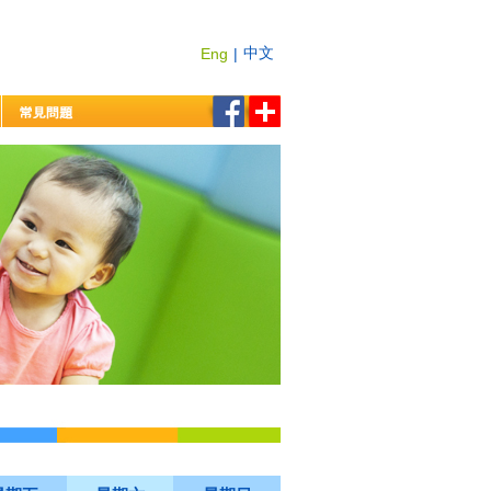
中文
Eng
|